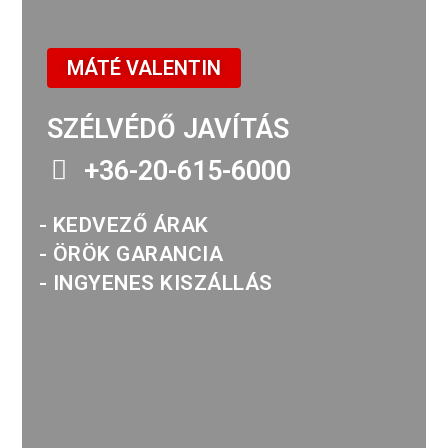
MÁTÉ VALENTIN
SZÉLVÉDŐ JAVÍTÁS
+36-20-615-6000
- KEDVEZŐ ÁRAK
- ÖRÖK GARANCIA
- INGYENES KISZÁLLÁS