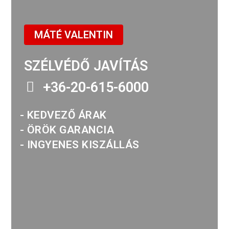
MÁTÉ VALENTIN
SZÉLVÉDŐ JAVÍTÁS
+36-20-615-6000
- KEDVEZŐ ÁRAK
- ÖRÖK GARANCIA
- INGYENES KISZÁLLÁS