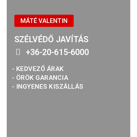
MÁTÉ VALENTIN
SZÉLVÉDŐ JAVÍTÁS
+36-20-615-6000
- KEDVEZŐ ÁRAK
- ÖRÖK GARANCIA
- INGYENES KISZÁLLÁS