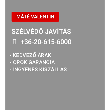
MÁTÉ VALENTIN
SZÉLVÉDŐ JAVÍTÁS
+36-20-615-6000
- KEDVEZŐ ÁRAK
- ÖRÖK GARANCIA
- INGYENES KISZÁLLÁS