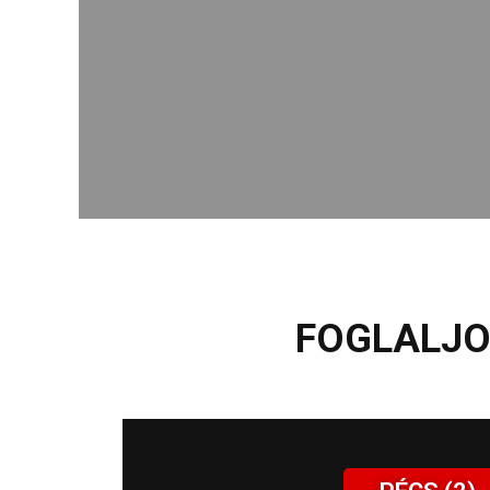
FOGLALJO