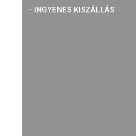
- INGYENES KISZÁLLÁS