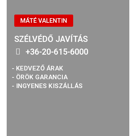
MÁTÉ VALENTIN
SZÉLVÉDŐ JAVÍTÁS
+36-20-615-6000
- KEDVEZŐ ÁRAK
- ÖRÖK GARANCIA
- INGYENES KISZÁLLÁS