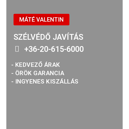
MÁTÉ VALENTIN
SZÉLVÉDŐ JAVÍTÁS
+36-20-615-6000
- KEDVEZŐ ÁRAK
- ÖRÖK GARANCIA
- INGYENES KISZÁLLÁS