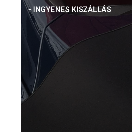
- INGYENES KISZÁLLÁS