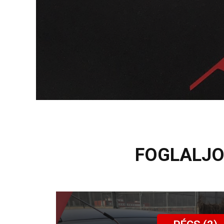
FOGLALJO