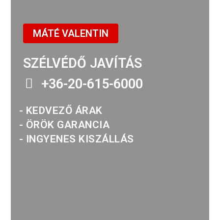
MÁTÉ VALENTIN
SZÉLVÉDŐ JAVÍTÁS
+36-20-615-6000
- KEDVEZŐ ÁRAK
- ÖRÖK GARANCIA
- INGYENES KISZÁLLÁS