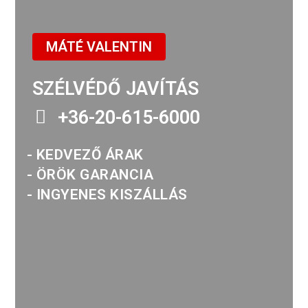
MÁTÉ VALENTIN
SZÉLVÉDŐ JAVÍTÁS
+36-20-615-6000
- KEDVEZŐ ÁRAK
- ÖRÖK GARANCIA
- INGYENES KISZÁLLÁS