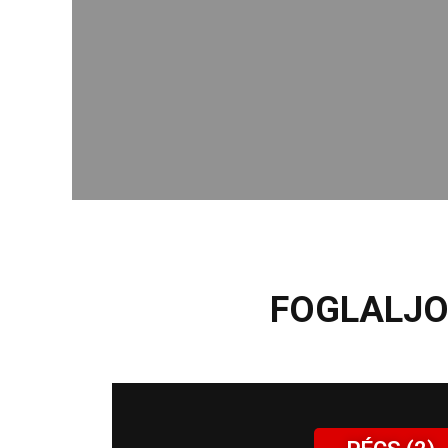
FOGLALJO