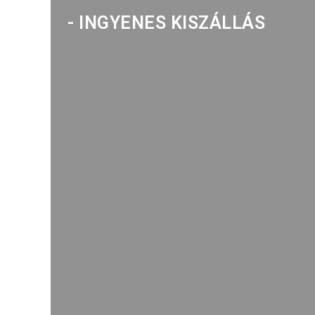
- INGYENES KISZÁLLÁS