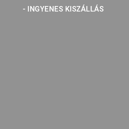
- INGYENES KISZÁLLÁS