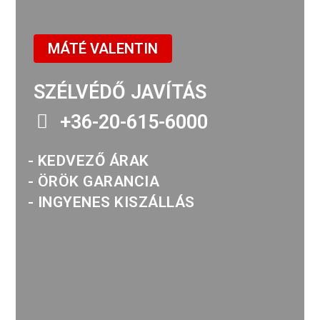
MÁTÉ VALENTIN
SZÉLVÉDŐ JAVÍTÁS
+36-20-615-6000
- KEDVEZŐ ÁRAK
- ÖRÖK GARANCIA
- INGYENES KISZÁLLÁS