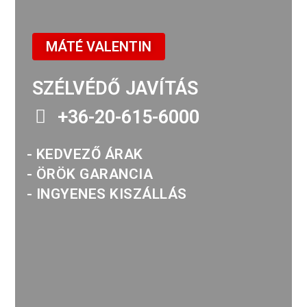
MÁTÉ VALENTIN
SZÉLVÉDŐ JAVÍTÁS
+36-20-615-6000
- KEDVEZŐ ÁRAK
- ÖRÖK GARANCIA
- INGYENES KISZÁLLÁS