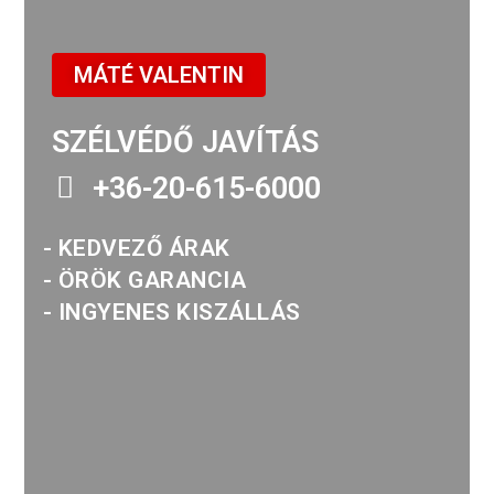
MÁTÉ VALENTIN
SZÉLVÉDŐ JAVÍTÁS
+36-20-615-6000
- KEDVEZŐ ÁRAK
- ÖRÖK GARANCIA
- INGYENES KISZÁLLÁS