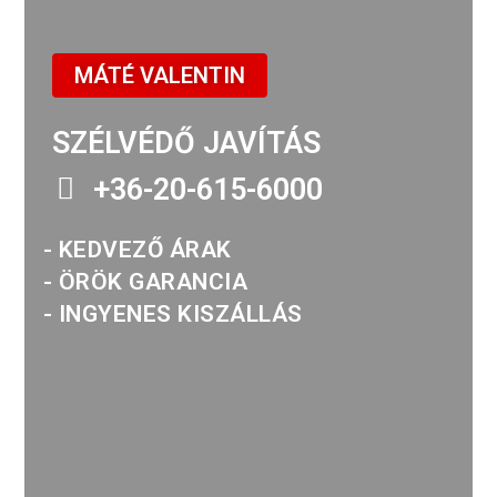
MÁTÉ VALENTIN
SZÉLVÉDŐ JAVÍTÁS
+36-20-615-6000
- KEDVEZŐ ÁRAK
- ÖRÖK GARANCIA
- INGYENES KISZÁLLÁS