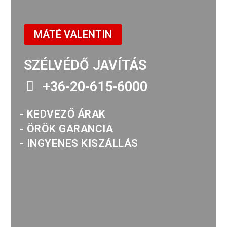
MÁTÉ VALENTIN
SZÉLVÉDŐ JAVÍTÁS
+36-20-615-6000
- KEDVEZŐ ÁRAK
- ÖRÖK GARANCIA
- INGYENES KISZÁLLÁS