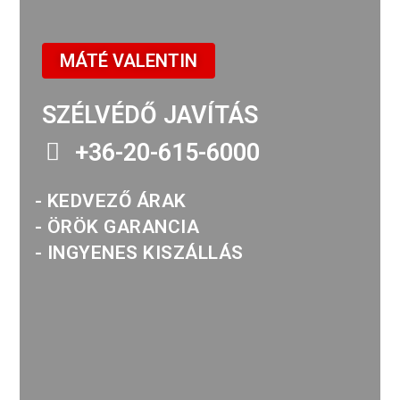
MÁTÉ VALENTIN
SZÉLVÉDŐ JAVÍTÁS
+36-20-615-6000
- KEDVEZŐ ÁRAK
- ÖRÖK GARANCIA
- INGYENES KISZÁLLÁS