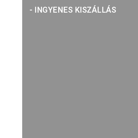
- INGYENES KISZÁLLÁS