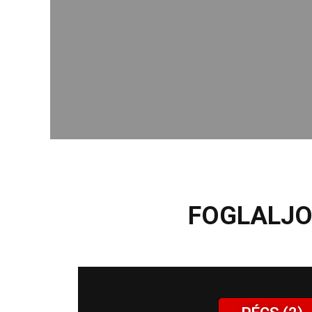
FOGLALJO