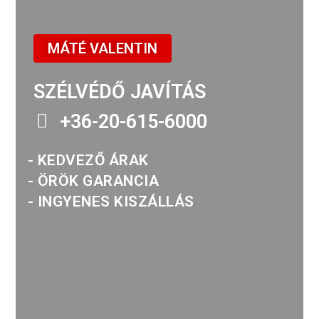
MÁTÉ VALENTIN
SZÉLVÉDŐ JAVÍTÁS
+36-20-615-6000
- KEDVEZŐ ÁRAK
- ÖRÖK GARANCIA
- INGYENES KISZÁLLÁS