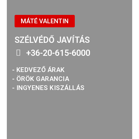
MÁTÉ VALENTIN
SZÉLVÉDŐ JAVÍTÁS
+36-20-615-6000
- KEDVEZŐ ÁRAK
- ÖRÖK GARANCIA
- INGYENES KISZÁLLÁS